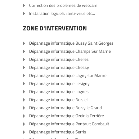
Correction des problèmes de webcam
Installation logiciels : anti-virus etc...
ZONE D'INTERVENTION
Dépannage informatique Bussy Saint Georges
Dépannage informatique Champs Sur Marne
Dépannage informatique Chelles
Dépannage informatique Chessy
Dépannage informatique Lagny sur Marne
Dépannage informatique Lesigny
Dépannage informatique Lognes
Dépannage informatique Noisiel
Dépannage informatique Noisy le Grand
Dépannage informatique Ozoir la Ferrière
Dépannage informatique Pontault Combault
Dépannage informatique Serris