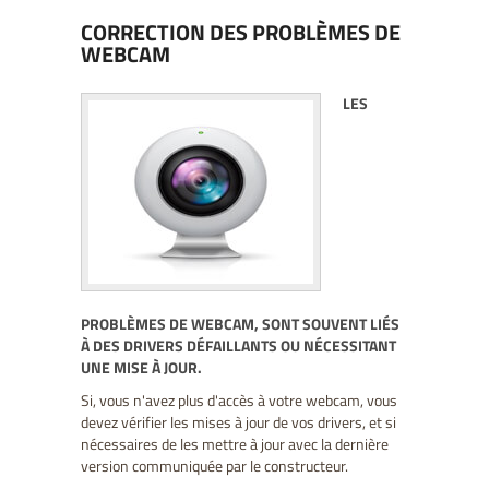
CORRECTION DES PROBLÈMES DE
BLOG
WEBCAM
LES
PROBLÈMES DE WEBCAM, SONT SOUVENT LIÉS
À DES DRIVERS DÉFAILLANTS OU NÉCESSITANT
UNE MISE À JOUR.
Si, vous n'avez plus d'accès à votre webcam, vous
devez vérifier les mises à jour de vos drivers, et si
nécessaires de les mettre à jour avec la dernière
version communiquée par le constructeur.