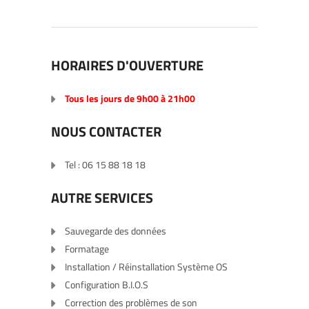
HORAIRES D'OUVERTURE
Tous les jours de 9h00 à 21h00
NOUS CONTACTER
Tel : 06 15 88 18 18
AUTRE SERVICES
Sauvegarde des données
Formatage
Installation / Réinstallation Système OS
Configuration B.I.O.S
Correction des problèmes de son